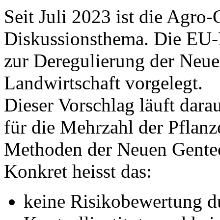
Seit Juli 2023 ist die Agro
Diskussionsthema. Die EU-
zur Deregulierung der Neue
Landwirtschaft vorgelegt.
Dieser Vorschlag läuft dara
für die Mehrzahl der Pflanz
Methoden der Neuen Gentec
Konkret heisst das:
keine Risikobewertung d