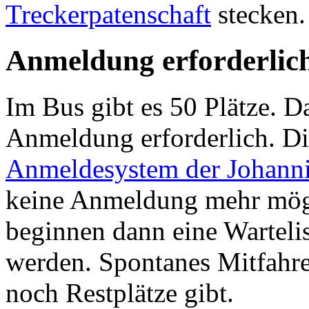
Treckerpatenschaft
stecken.
Anmeldung erforderlic
Im Bus gibt es 50 Plätze. Da
Anmeldung erforderlich. Die
Anmeldesystem der Johann
keine Anmeldung mehr mögl
beginnen dann eine Wartelist
werden. Spontanes Mitfahren
noch Restplätze gibt.