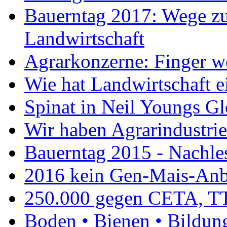
Bauerntag 2017: Wege zu
Landwirtschaft
Agrarkonzerne: Finger w
Wie hat Landwirtschaft e
Spinat in Neil Youngs Gl
Wir haben Agrarindustrie 
Bauerntag 2015 - Nachle
2016 kein Gen-Mais-Anb
250.000 gegen CETA, T
Boden • Bienen • Bildun