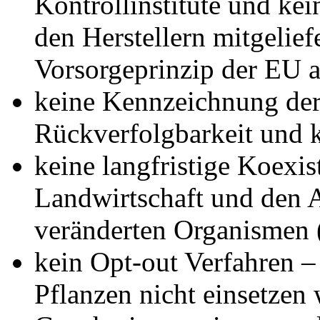
Kontrollinstitute und ke
den Herstellern mitgelie
Vorsorgeprinzip der EU a
keine Kennzeichnung der
Rückverfolgbarkeit und k
keine langfristige Koexis
Landwirtschaft und den 
veränderten Organismen
kein Opt-out Verfahren –
Pflanzen nicht einsetzen 