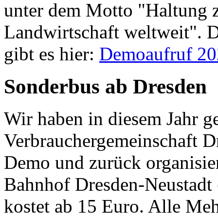
unter dem Motto "
Haltung 
Landwirtschaft weltweit".
gibt es hier:
Demoaufruf 20
Sonderbus ab Dresden
Wir haben in diesem Jahr g
Verbrauchergemeinschaft D
Demo und zurück organisier
Bahnhof Dresden-Neustadt (
kostet ab 15 Euro. Alle Me