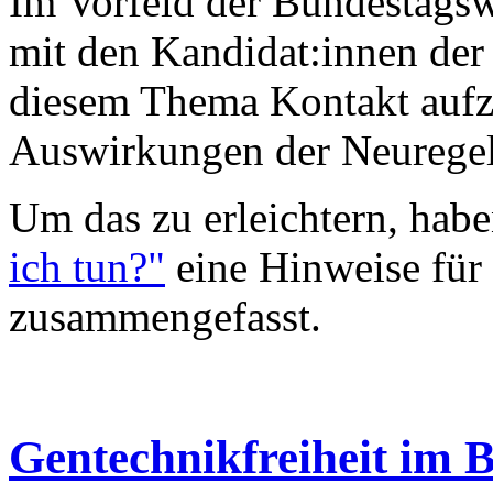
Im Vorfeld der Bundestagsw
mit den Kandidat:innen der
diesem Thema Kontakt aufz
Auswirkungen der Neurege
Um das zu erleichtern, habe
ich tun?"
eine Hinweise für
zusammengefasst.
Gentechnikfreiheit im