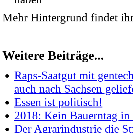
Mehr Hintergrund findet ih
Weitere Beiträge...
Raps-Saatgut mit gentech
auch nach Sachsen gelief
Essen ist politisch!
2018: Kein Bauerntag in
Der Agrarindustrie die St