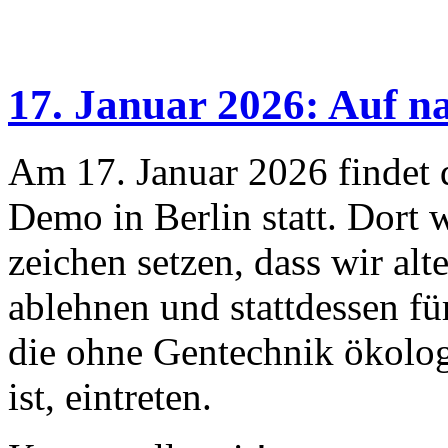
17. Januar 2026: Auf na
Am 17. Januar 2026 findet d
Demo in Berlin statt. Dort 
zeichen setzen, dass wir al
ablehnen und stattdessen fü
die ohne Gentechnik ökolog
ist, eintreten.