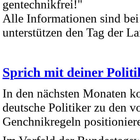
gentechnikfrei!"
Alle Informationen sind bei
unterstützen den Tag der La
Sprich mit deiner Polit
In den nächsten Monaten ko
deutsche Politiker zu den 
Genchnikregeln positionier