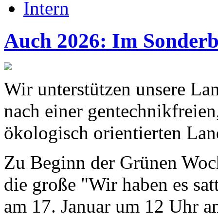
Intern
Auch 2026: Im Sonderb
Wir unterstützen unsere Lan
nach einer gentechnikfreien
ökologisch orientierten Lan
Zu Beginn der Grünen Woche
die große "Wir haben es sat
am 17. Januar um 12 Uhr am