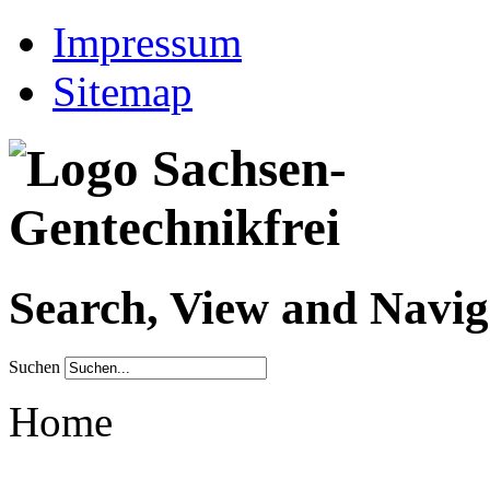
Impressum
Sitemap
Search, View and Navig
Suchen
Home