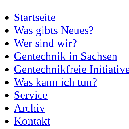
Startseite
Was gibts Neues?
Wer sind wir?
Gentechnik in Sachsen
Gentechnikfreie Initiativ
Was kann ich tun?
Service
Archiv
Kontakt