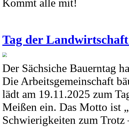
Kommt alle mit!
Tag der Landwirtschaft
Der Sächsiche Bauerntag ha
Die Arbeitsgemeinschaft bä
lädt am 19.11.2025 zum Tag
Meißen ein. Das Motto ist „
Schwierigkeiten zum Trotz 