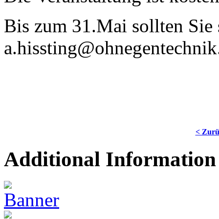
Bis zum 31.Mai sollten Sie 
a.hissting@ohnegentechnik
< Zur
Additional Information