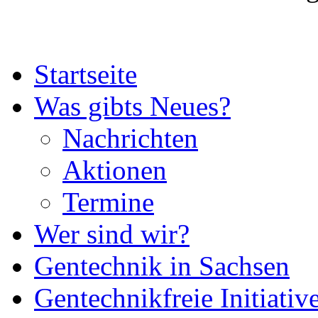
Startseite
Was gibts Neues?
Nachrichten
Aktionen
Termine
Wer sind wir?
Gentechnik in Sachsen
Gentechnikfreie Initiativ