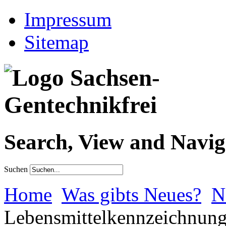
Impressum
Sitemap
Search, View and Navig
Suchen
Home
Was gibts Neues?
N
Lebensmittelkennzeichnun