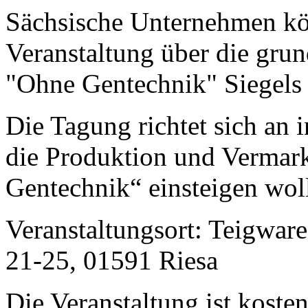
Sächsische Unternehmen kön
Veranstaltung über die gru
"Ohne Gentechnik" Siegels 
Die Tagung richtet sich an 
die Produktion und Vermar
Gentechnik“ einsteigen wol
Veranstaltungsort: Teigwar
21-25, 01591 Riesa
Die Veranstaltung ist kosten