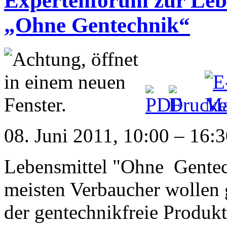
Expertenforum zur Leb
„Ohne Gentechnik“
08. Juni 2011, 10:00 – 16:
Lebensmittel "Ohne Gentec
meisten Verbaucher wollen g
der gentechnikfreie Produkt