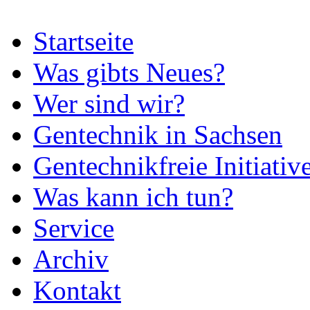
Startseite
Was gibts Neues?
Wer sind wir?
Gentechnik in Sachsen
Gentechnikfreie Initiativ
Was kann ich tun?
Service
Archiv
Kontakt