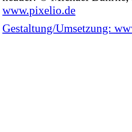
www.pixelio.de
Gestaltung/Umsetzung:
www