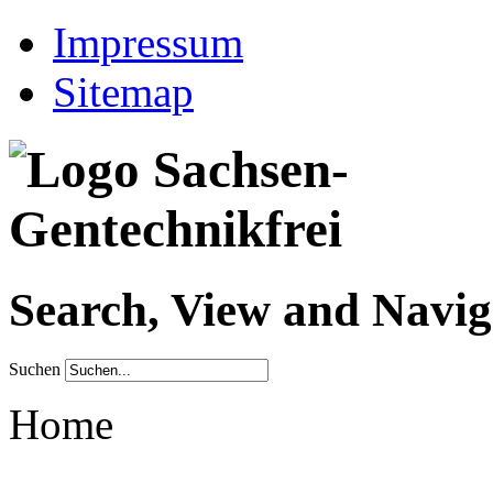
Impressum
Sitemap
Search, View and Navig
Suchen
Home