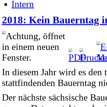
Intern
2018: Kein Bauerntag i
In diesem Jahr wird es den 
stattfindenden Bauerntag ni
Der nächste sächsische Baue