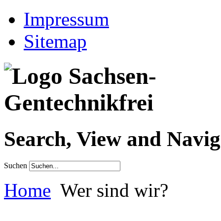
Impressum
Sitemap
Search, View and Navig
Suchen
Home
Wer sind wir?