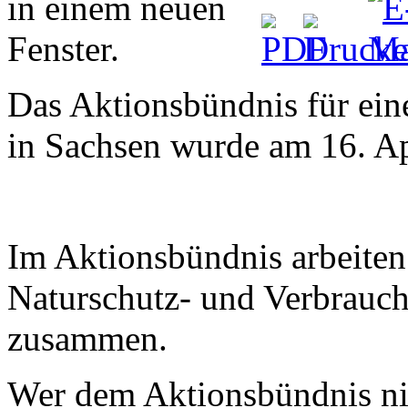
Das Aktionsbündnis für ein
in Sachsen wurde am 16. Ap
Im Aktionsbündnis arbeite
Naturschutz- und Verbrauch
zusammen.
Wer dem Aktionsbündnis nich