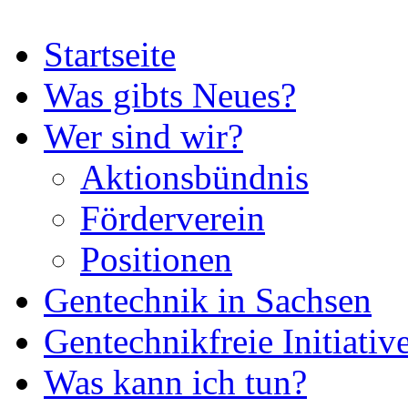
Startseite
Was gibts Neues?
Wer sind wir?
Aktionsbündnis
Förderverein
Positionen
Gentechnik in Sachsen
Gentechnikfreie Initiativ
Was kann ich tun?