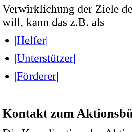
Verwirklichung der Ziele d
will, kann das z.B. als
|Helfer|
|Unterstützer|
|Förderer|
Kontakt zum Aktionsbü