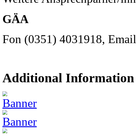
GÄA
Fon (0351) 4031918, Emai
Additional Information