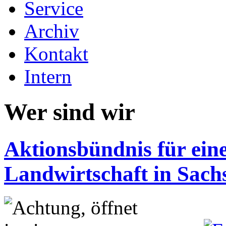
Service
Archiv
Kontakt
Intern
Wer sind wir
Aktionsbündnis für eine
Landwirtschaft in Sach