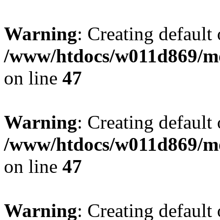
Warning
: Creating default
/www/htdocs/w011d869/mo
on line
47
Warning
: Creating default
/www/htdocs/w011d869/mo
on line
47
Warning
: Creating default