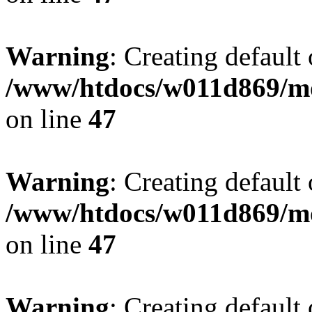
Warning
: Creating default
/www/htdocs/w011d869/mo
on line
47
Warning
: Creating default
/www/htdocs/w011d869/mo
on line
47
Warning
: Creating default