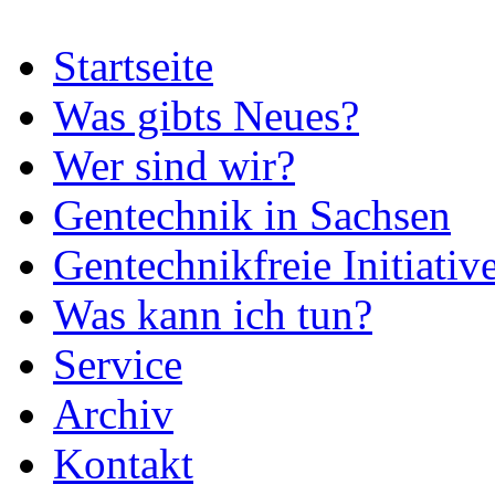
Startseite
Was gibts Neues?
Wer sind wir?
Gentechnik in Sachsen
Gentechnikfreie Initiativ
Was kann ich tun?
Service
Archiv
Kontakt