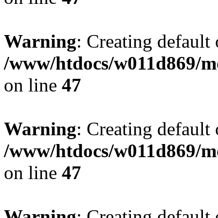
Warning
: Creating default
/www/htdocs/w011d869/mo
on line
47
Warning
: Creating default
/www/htdocs/w011d869/mo
on line
47
Warning
: Creating default