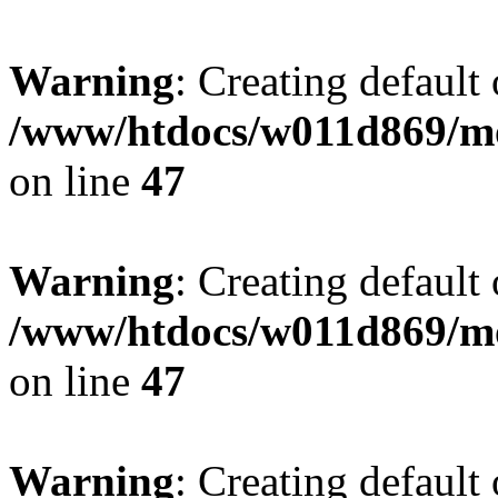
Warning
: Creating default
/www/htdocs/w011d869/mo
on line
47
Warning
: Creating default
/www/htdocs/w011d869/mo
on line
47
Warning
: Creating default