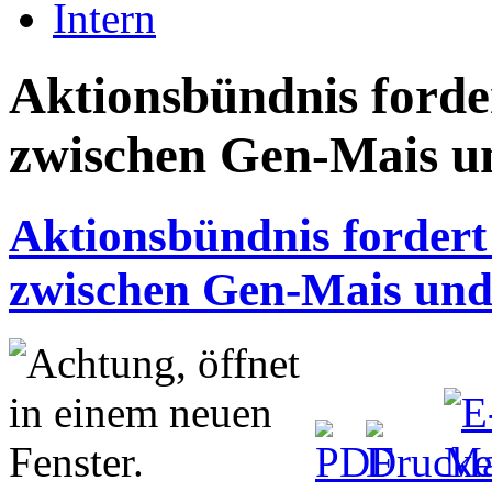
Intern
Aktionsbündnis forde
zwischen Gen-Mais u
Aktionsbündnis fordert
zwischen Gen-Mais und