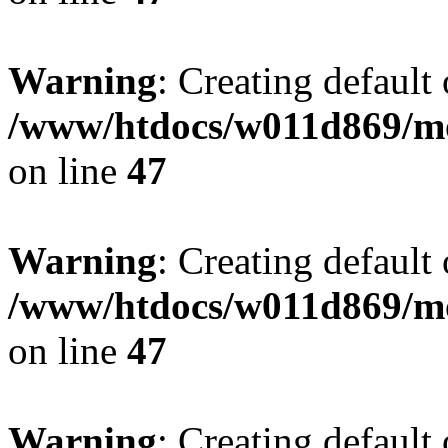
Warning
: Creating default
/www/htdocs/w011d869/mo
on line
47
Warning
: Creating default
/www/htdocs/w011d869/mo
on line
47
Warning
: Creating default