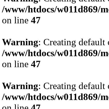
/www/htdocs/w011d869/mo
on line
47
Warning
: Creating default
/www/htdocs/w011d869/mo
on line
47
Warning
: Creating default
/www/htdocs/w011d869/mo
on line
47