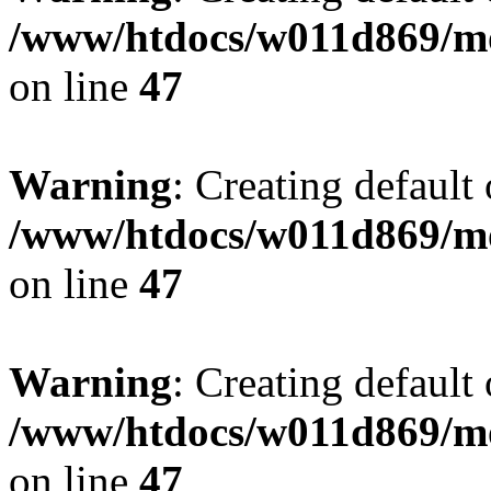
/www/htdocs/w011d869/mo
on line
47
Warning
: Creating default
/www/htdocs/w011d869/mo
on line
47
Warning
: Creating default
/www/htdocs/w011d869/mo
on line
47