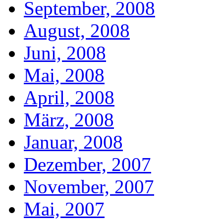
September, 2008
August, 2008
Juni, 2008
Mai, 2008
April, 2008
März, 2008
Januar, 2008
Dezember, 2007
November, 2007
Mai, 2007