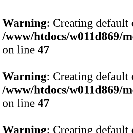
Warning
: Creating default
/www/htdocs/w011d869/mo
on line
47
Warning
: Creating default
/www/htdocs/w011d869/mo
on line
47
Warning
: Creating default