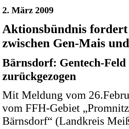
2. März 2009
Aktionsbündnis fordert
zwischen Gen-Mais und
Bärnsdorf: Gentech-Feld
zurückgezogen
Mit Meldung vom 26.Febru
vom FFH-Gebiet „Promnitz 
Bärnsdorf“ (Landkreis Meiß