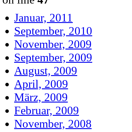
Januar, 2011
September, 2010
November, 2009
September, 2009
August, 2009
April, 2009
März, 2009
Februar, 2009
November, 2008