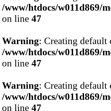
/www/htdocs/w011d869/mo
on line
47
Warning
: Creating default
/www/htdocs/w011d869/mo
on line
47
Warning
: Creating default
/www/htdocs/w011d869/mo
on line
47