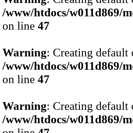
/www/htdocs/w011d869/mo
on line
47
Warning
: Creating default
/www/htdocs/w011d869/mo
on line
47
Warning
: Creating default
/www/htdocs/w011d869/mo
on line
47