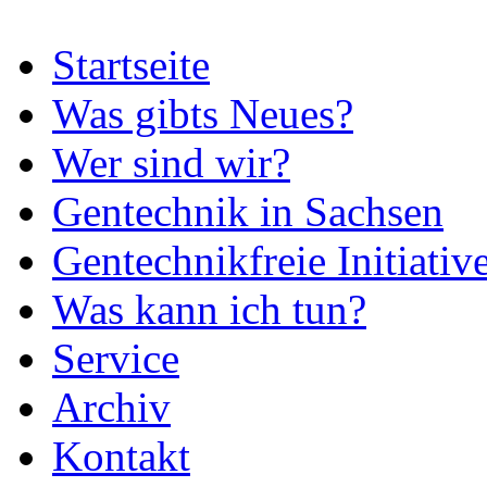
Startseite
Was gibts Neues?
Wer sind wir?
Gentechnik in Sachsen
Gentechnikfreie Initiativ
Was kann ich tun?
Service
Archiv
Kontakt