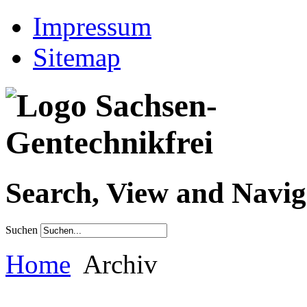
Impressum
Sitemap
Search, View and Navig
Suchen
Home
Archiv