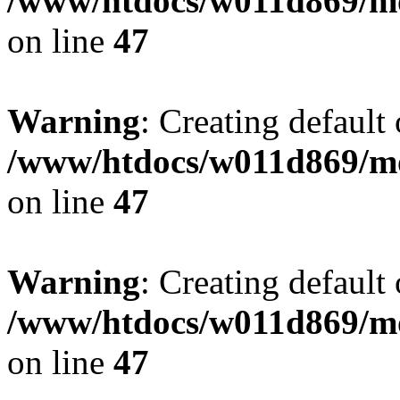
/www/htdocs/w011d869/mo
on line
47
Warning
: Creating default
/www/htdocs/w011d869/mo
on line
47
Warning
: Creating default
/www/htdocs/w011d869/mo
on line
47