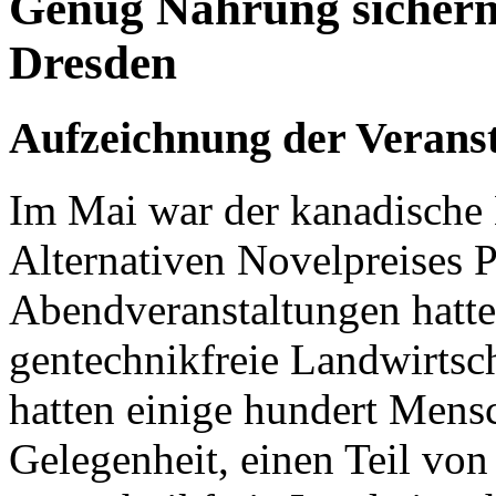
Genug Nahrung sichern:
Dresden
Aufzeichnung der Veranst
Im Mai war der kanadische 
Alternativen Novelpreises 
Abendveranstaltungen hatte
gentechnikfreie Landwirtsch
hatten einige hundert Mens
Gelegenheit, einen Teil vo