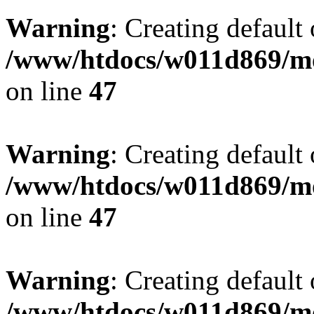
Warning
: Creating default
/www/htdocs/w011d869/mo
on line
47
Warning
: Creating default
/www/htdocs/w011d869/mo
on line
47
Warning
: Creating default
/www/htdocs/w011d869/mo