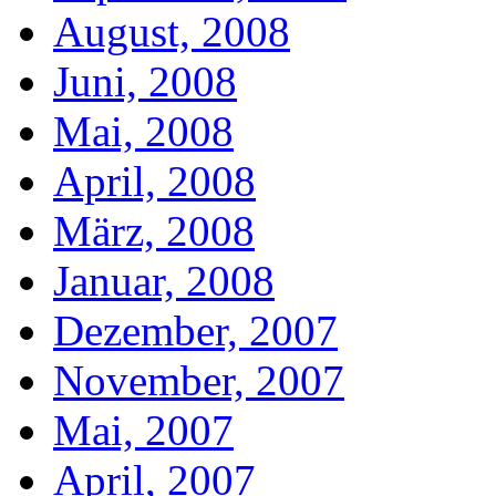
August, 2008
Juni, 2008
Mai, 2008
April, 2008
März, 2008
Januar, 2008
Dezember, 2007
November, 2007
Mai, 2007
April, 2007