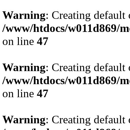
Warning
: Creating default
/www/htdocs/w011d869/mo
on line
47
Warning
: Creating default
/www/htdocs/w011d869/mo
on line
47
Warning
: Creating default