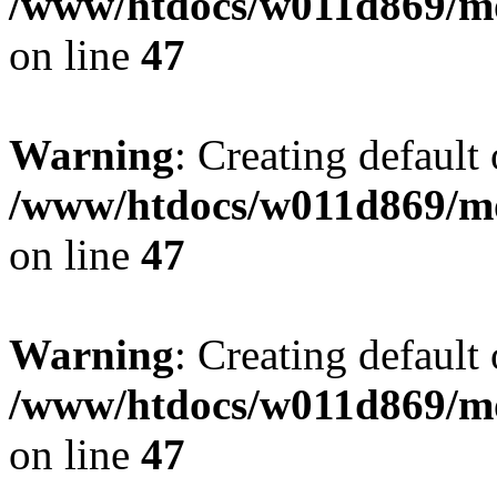
/www/htdocs/w011d869/mo
on line
47
Warning
: Creating default
/www/htdocs/w011d869/mo
on line
47
Warning
: Creating default
/www/htdocs/w011d869/mo
on line
47