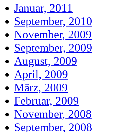
Januar, 2011
September, 2010
November, 2009
September, 2009
August, 2009
April, 2009
März, 2009
Februar, 2009
November, 2008
September, 2008