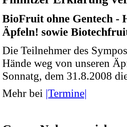
BioFruit ohne Gentech -
Äpfeln! sowie Biotechfrui
Die Teilnehmer des Sympos
Hände weg von unseren Äpf
Sonnatg, dem 31.8.2008 die 
Mehr bei
|Termine|