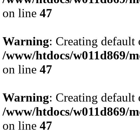
on line
47
Warning
: Creating default
/www/htdocs/w011d869/mo
on line
47
Warning
: Creating default
/www/htdocs/w011d869/mo
on line
47