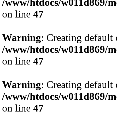
/www/htdocs/w011d869/mo
on line
47
Warning
: Creating default
/www/htdocs/w011d869/mo
on line
47
Warning
: Creating default
/www/htdocs/w011d869/mo
on line
47