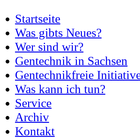
Startseite
Was gibts Neues?
Wer sind wir?
Gentechnik in Sachsen
Gentechnikfreie Initiativ
Was kann ich tun?
Service
Archiv
Kontakt