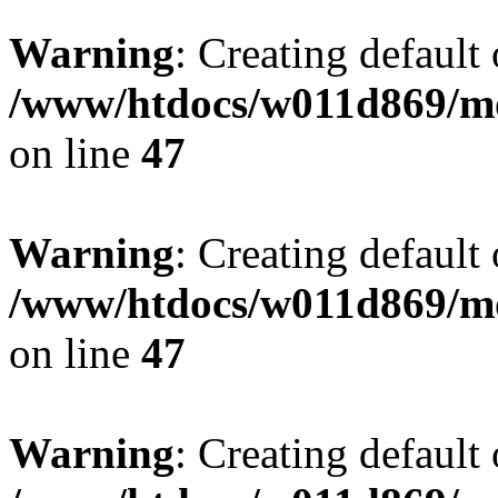
Warning
: Creating default
/www/htdocs/w011d869/mo
on line
47
Warning
: Creating default
/www/htdocs/w011d869/mo
on line
47
Warning
: Creating default