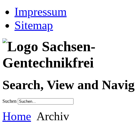
Impressum
Sitemap
Search, View and Navig
Suchen
Home
Archiv