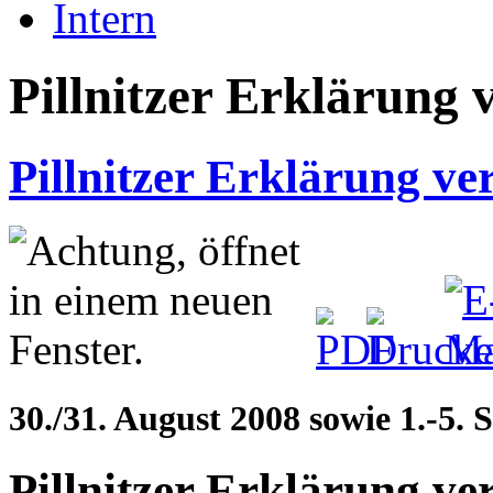
Intern
Pillnitzer Erklärung 
Pillnitzer Erklärung ve
30./31. August 2008 sowie 1.-5.
Pillnitzer Erklärung ve