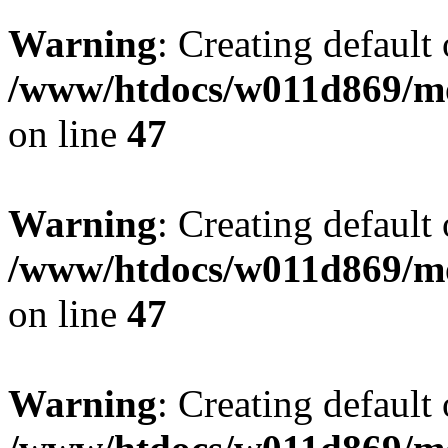
Warning
: Creating default
/www/htdocs/w011d869/mo
on line
47
Warning
: Creating default
/www/htdocs/w011d869/mo
on line
47
Warning
: Creating default