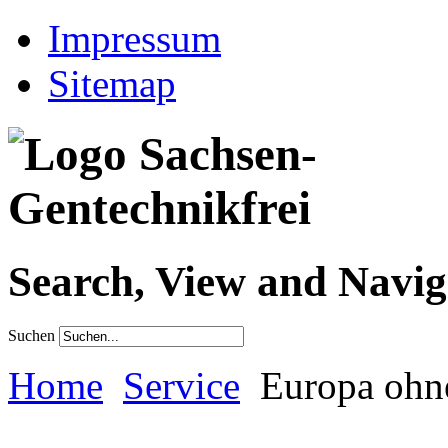
Impressum
Sitemap
Search, View and Navig
Suchen
Home
Service
Europa ohn