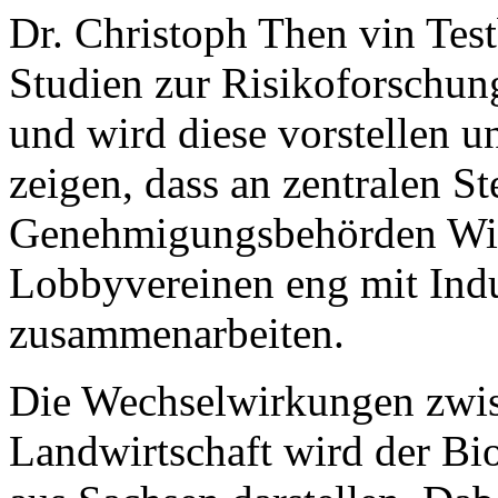
Dr. Christoph Then vin Tes
Studien zur Risikoforschun
und wird diese vorstellen u
zeigen, dass an zentralen St
Genehmigungsbehörden Wisse
Lobbyvereinen eng mit Indu
zusammenarbeiten.
Die Wechselwirkungen zwi
Landwirtschaft wird der B