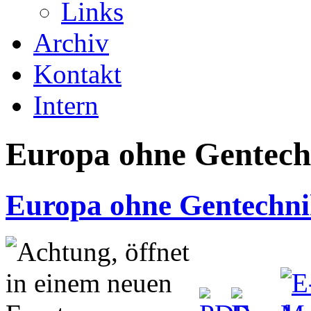
Links
Archiv
Kontakt
Intern
Europa ohne Gentech
Europa ohne Gentechn