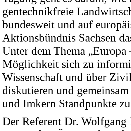
gentechnikfreie Landwirtsch
bundesweit und auf europäis
Aktionsbündnis Sachsen das
Unter dem Thema „Europa –
Möglichkeit sich zu informi
Wissenschaft und über Zivil
diskutieren und gemeinsam 
und Imkern Standpunkte zu 
Der Referent Dr. Wolfgang 