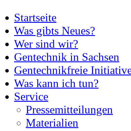
Startseite
Was gibts Neues?
Wer sind wir?
Gentechnik in Sachsen
Gentechnikfreie Initiativ
Was kann ich tun?
Service
Pressemitteilungen
Materialien