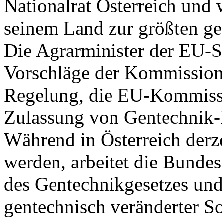
Nationalrat Österreich und w
seinem Land zur größten ge
Die Agrarminister der EU-St
Vorschläge der Kommission
Regelung, die EU-Kommissi
Zulassung von Gentechnik-
Während in Österreich der
werden, arbeitet die Bunde
des Gentechnikgesetzes und
gentechnisch veränderter So