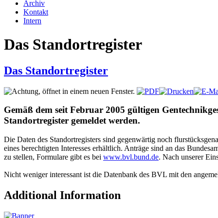
Archiv
Kontakt
Intern
Das Standortregister
Das Standortregister
Gemäß dem seit Februar 2005 gültigen Gentechnikges
Standortregister gemeldet werden.
Die Daten des Standortregisters sind gegenwärtig noch flurstücksgena
eines berechtigten Interesses erhältlich. Anträge sind an das Bunde
zu stellen, Formulare gibt es bei
www.bvl.bund.de
. Nach unserer Ein
Nicht weniger interessant ist die Datenbank des BVL mit den angeme
Additional Information