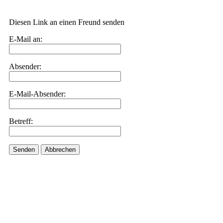
Diesen Link an einen Freund senden
E-Mail an:
Absender:
E-Mail-Absender:
Betreff:
Senden
Abbrechen