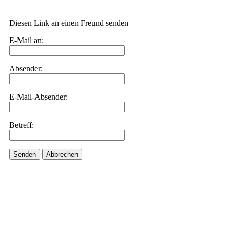
Diesen Link an einen Freund senden
E-Mail an:
Absender:
E-Mail-Absender:
Betreff:
Senden
Abbrechen