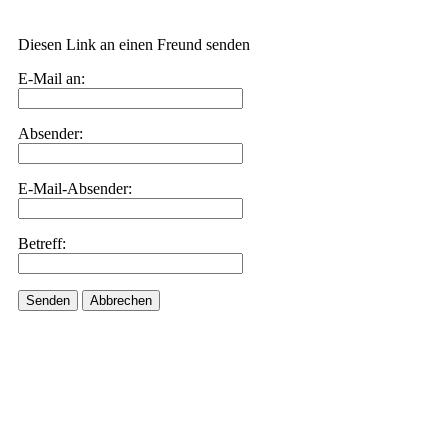
Diesen Link an einen Freund senden
E-Mail an:
Absender:
E-Mail-Absender:
Betreff:
Senden
Abbrechen